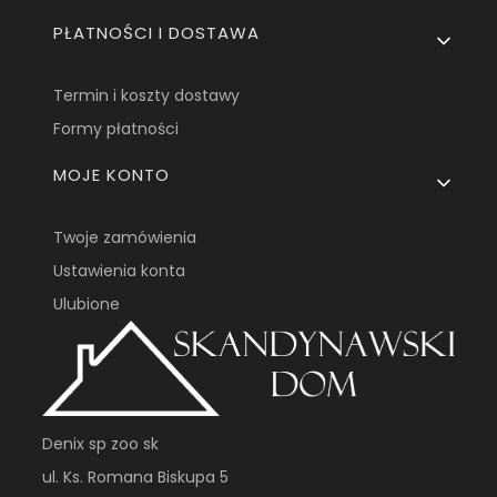
PŁATNOŚCI I DOSTAWA
Termin i koszty dostawy
Formy płatności
MOJE KONTO
Twoje zamówienia
Ustawienia konta
Ulubione
Denix sp zoo sk
ul. Ks. Romana Biskupa 5