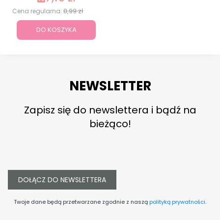
8,99 zł
Cena regularna:
DO KOSZYKA
NEWSLETTER
Zapisz się do newslettera i bądź na
bieżąco!
DOŁĄCZ DO NEWSLETTERA
Twoje dane będą przetwarzane zgodnie z naszą
polityką prywatności
.