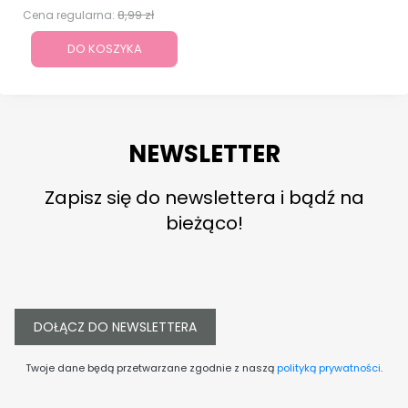
8,99 zł
Cena regularna:
DO KOSZYKA
NEWSLETTER
Zapisz się do newslettera i bądź na
bieżąco!
DOŁĄCZ DO NEWSLETTERA
Twoje dane będą przetwarzane zgodnie z naszą
polityką prywatności
.