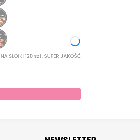
A SŁOIKI 120 szt. SUPER JAKOŚĆ
NEWSLETTER