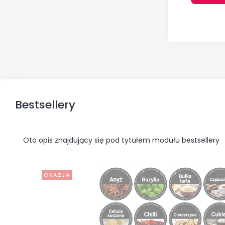
Bestsellery
Oto opis znajdujący się pod tytułem modułu bestsellery
OKAZJA