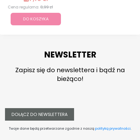
8,99 zł
Cena regularna:
DO KOSZYKA
NEWSLETTER
Zapisz się do newslettera i bądź na
bieżąco!
DOŁĄCZ DO NEWSLETTERA
Twoje dane będą przetwarzane zgodnie z naszą
polityką prywatności
.